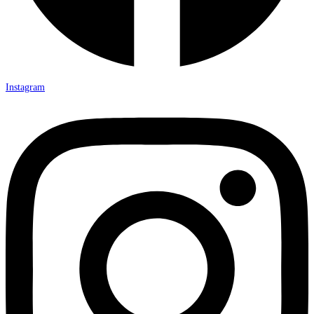
Instagram