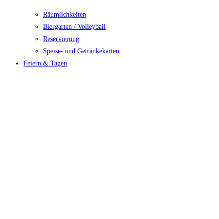
Räumlichkeiten
Biergarten / Volleyball
Reservierung
Speise- und Getränkekarten
Feiern & Tagen