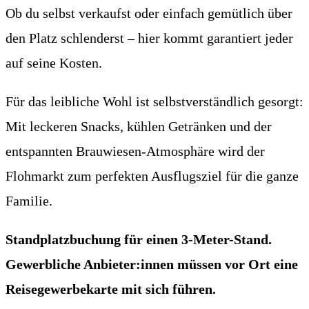
Ob du selbst verkaufst oder einfach gemütlich über
den Platz schlenderst – hier kommt garantiert jeder
auf seine Kosten.
Für das leibliche Wohl ist selbstverständlich gesorgt:
Mit leckeren Snacks, kühlen Getränken und der
entspannten Brauwiesen-Atmosphäre wird der
Flohmarkt zum perfekten Ausflugsziel für die ganze
Familie.
Standplatzbuchung für einen 3-Meter-Stand.
Gewerbliche Anbieter:innen müssen vor Ort eine
Reisegewerbekarte mit sich führen.