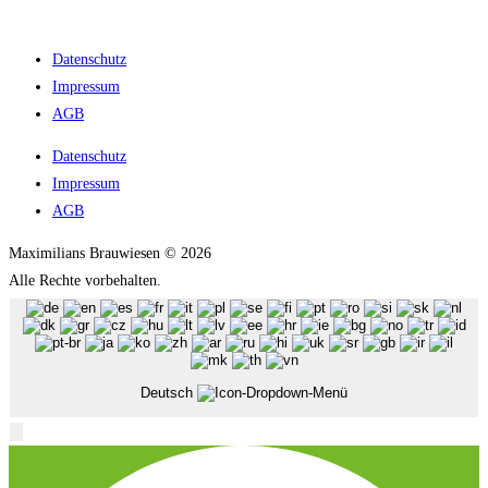
Datenschutz
Impressum
AGB
Datenschutz
Impressum
AGB
Maximilians Brauwiesen © 2026
Alle Rechte vorbehalten.
Deutsch