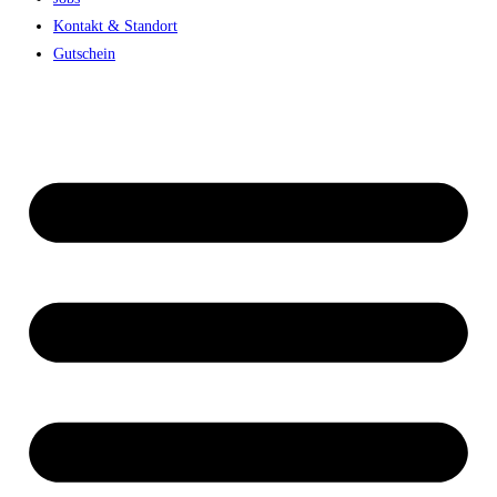
Kontakt & Standort
Gutschein