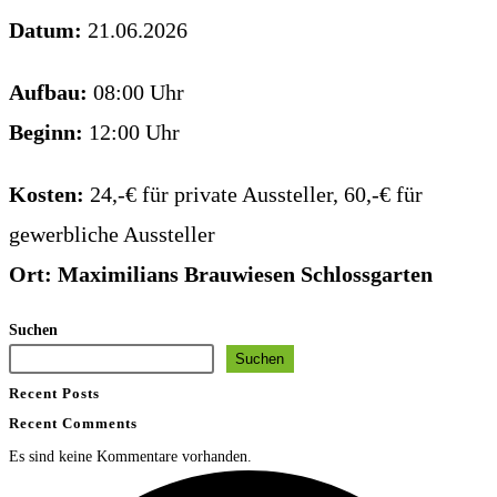
Datum:
21.06.2026
Aufbau:
08:00 Uhr
Beginn:
12:00 Uhr
Kosten:
24,-€ für private Aussteller, 60,-€ für
gewerbliche Aussteller
Ort: Maximilians Brauwiesen Schlossgarten
Suchen
Suchen
Recent Posts
Recent Comments
Es sind keine Kommentare vorhanden.