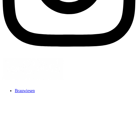
Brauwiesen