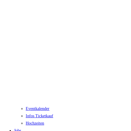
Eventkalender
Infos Ticketkauf
Hochzeiten
Jobs