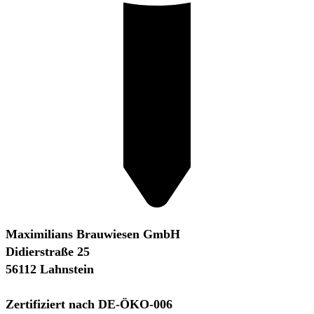
Maximilians Brauwiesen GmbH
Didierstraße 25
56112 Lahnstein
Zertifiziert nach DE-ÖKO-006