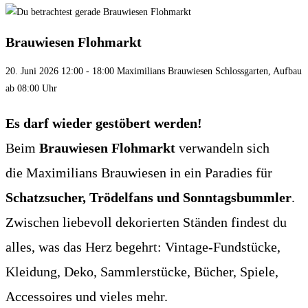
Brauwiesen Flohmarkt
20. Juni 2026 12:00 - 18:00
Maximilians Brauwiesen Schlossgarten, Aufbau
ab 08:00 Uhr
Es darf wieder gestöbert werden!
Beim
Brauwiesen Flohmarkt
verwandeln sich
die Maximilians Brauwiesen in ein Paradies für
Schatzsucher, Trödelfans und Sonntagsbummler
.
Zwischen liebevoll dekorierten Ständen findest du
alles, was das Herz begehrt: Vintage-Fundstücke,
Kleidung, Deko, Sammlerstücke, Bücher, Spiele,
Accessoires und vieles mehr.