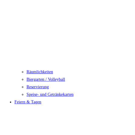
Räumlichkeiten
Biergarten / Volleyball
Reservierung
Speise- und Getränkekarten
Feiern & Tagen