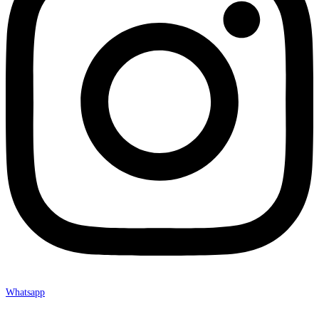
Whatsapp