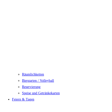
Räumlichkeiten
Biergarten / Volleyball
Reservierung
Speise und Getränkekarten
Feiern & Tagen