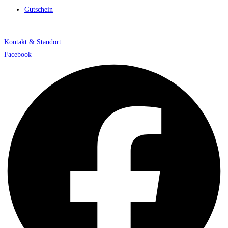
Gutschein
Kontakt & Standort
Facebook