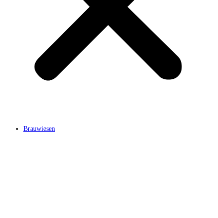
Brauwiesen