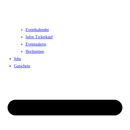
Eventkalender
Infos Ticketkauf
Eventgalerie
Hochzeiten
Jobs
Gutschein