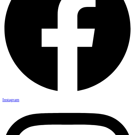
Instagram