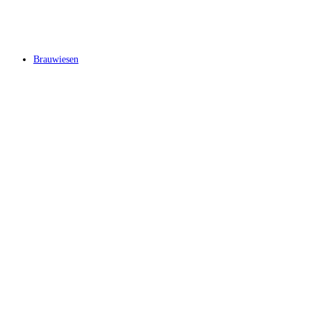
Brauwiesen