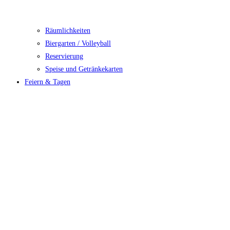
Räumlichkeiten
Biergarten / Volleyball
Reservierung
Speise und Getränkekarten
Feiern & Tagen