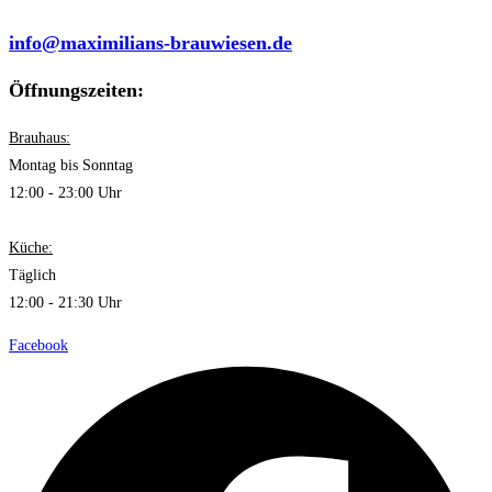
info@maximilians-brauwiesen.de
Öffnungszeiten:
Brauhaus:
Montag bis Sonntag
12:00 - 23:00 Uhr
Küche:
Täglich
12:00 - 21:30 Uhr
Facebook