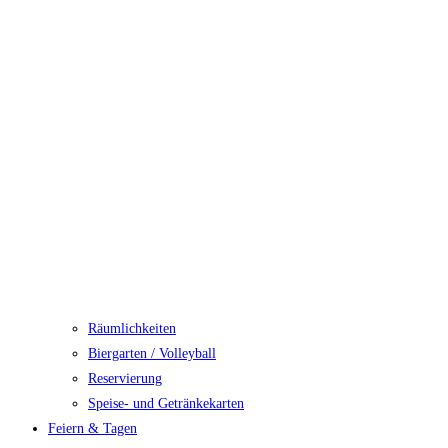
Räumlichkeiten
Biergarten / Volleyball
Reservierung
Speise- und Getränkekarten
Feiern & Tagen