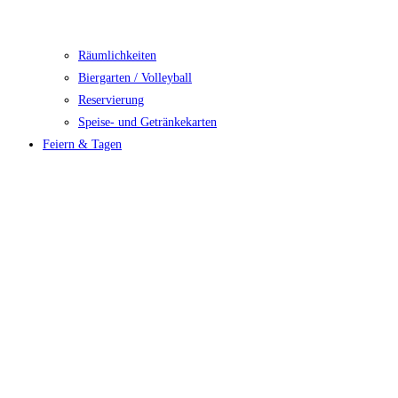
Räumlichkeiten
Biergarten / Volleyball
Reservierung
Speise- und Getränkekarten
Feiern & Tagen