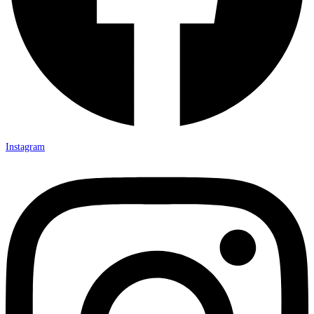
Instagram