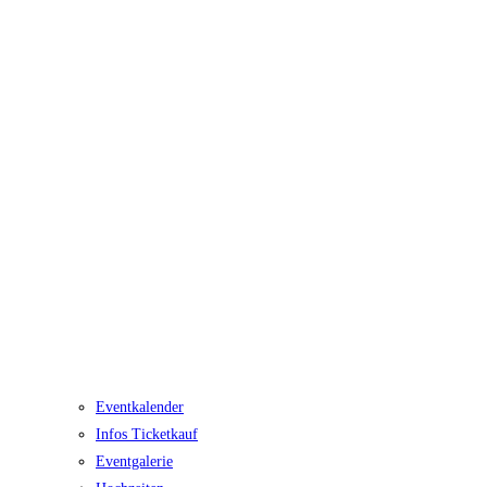
Eventkalender
Infos Ticketkauf
Eventgalerie