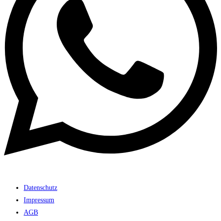
Datenschutz
Impressum
AGB