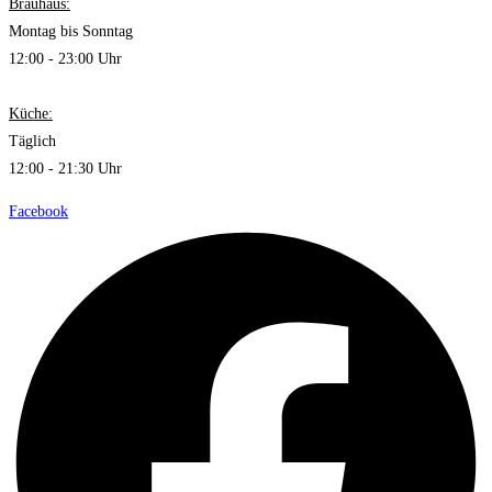
Brauhaus:
Montag bis Sonntag
12:00 - 23:00 Uhr
Küche:
Täglich
12:00 - 21:30 Uhr
Facebook