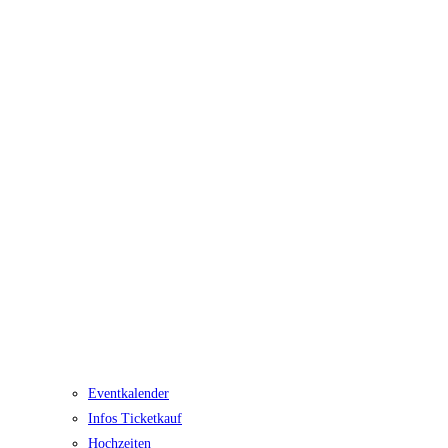
Eventkalender
Infos Ticketkauf
Hochzeiten