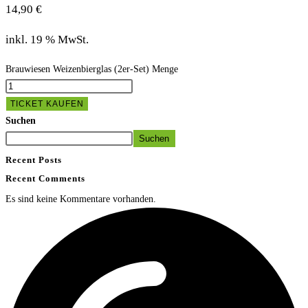
14,90
€
inkl. 19 % MwSt.
Brauwiesen Weizenbierglas (2er-Set) Menge
TICKET KAUFEN
Suchen
Suchen
Recent Posts
Recent Comments
Es sind keine Kommentare vorhanden.