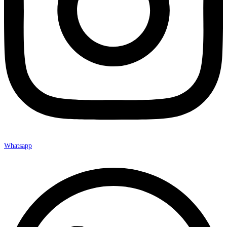
Whatsapp