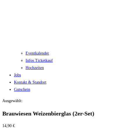
Eventkalender
Infos Ticketkauf
Hochzeiten
Jobs
Kontakt & Standort
Gutschein
Ausgewählt:
Brauwiesen Weizenbierglas (2er-Set)
14,90
€