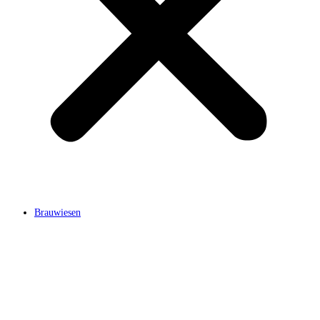
Brauwiesen