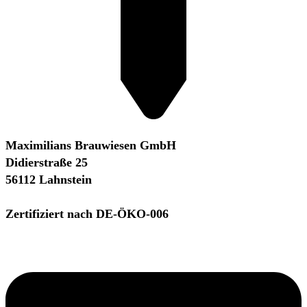
Maximilians Brauwiesen GmbH
Didierstraße 25
56112 Lahnstein
Zertifiziert nach DE-ÖKO-006