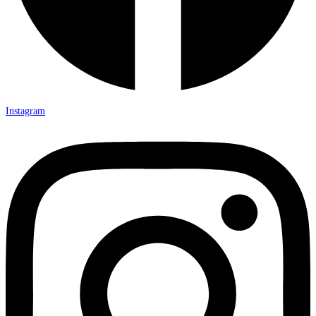
Instagram