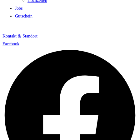
Hochzeiten
Jobs
Gutschein
Kontakt & Standort
Facebook