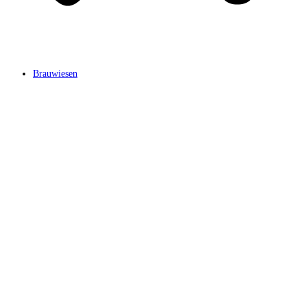
Brauwiesen