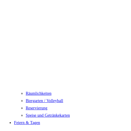
Räumlichkeiten
Biergarten / Volleyball
Reservierung
Speise und Getränkekarten
Feiern & Tagen