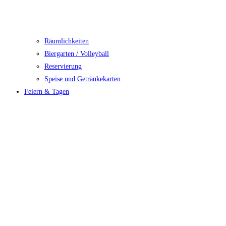
Räumlichkeiten
Biergarten / Volleyball
Reservierung
Speise und Getränkekarten
Feiern & Tagen