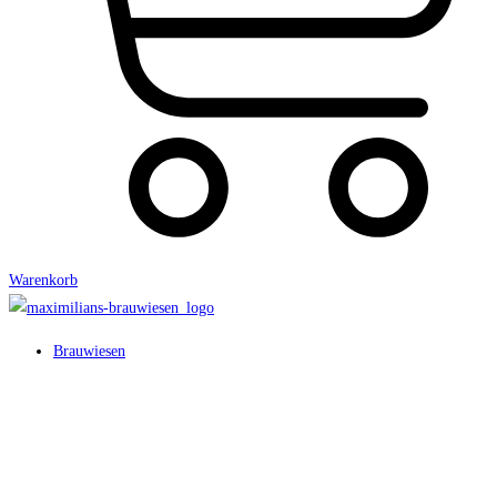
Warenkorb
Brauwiesen