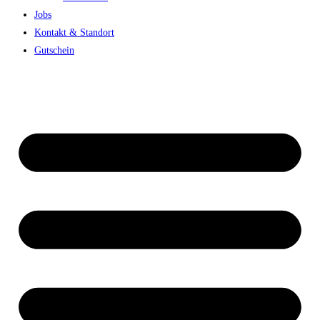
Jobs
Kontakt & Standort
Gutschein