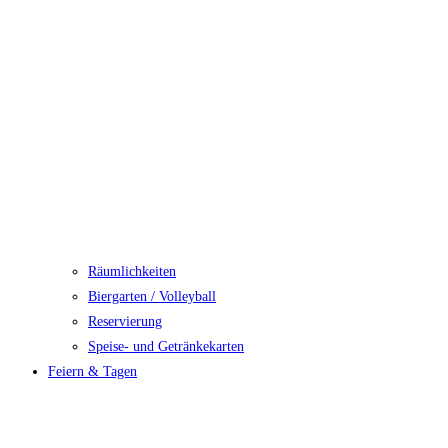
Räumlichkeiten
Biergarten / Volleyball
Reservierung
Speise- und Getränkekarten
Feiern & Tagen