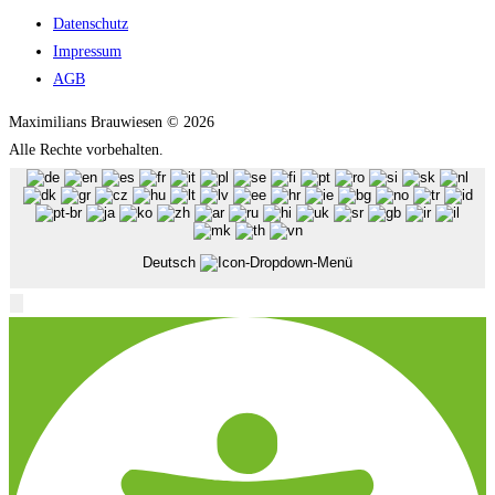
Datenschutz
Impressum
AGB
Maximilians Brauwiesen © 2026
Alle Rechte vorbehalten.
Deutsch