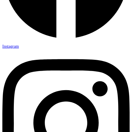
Instagram