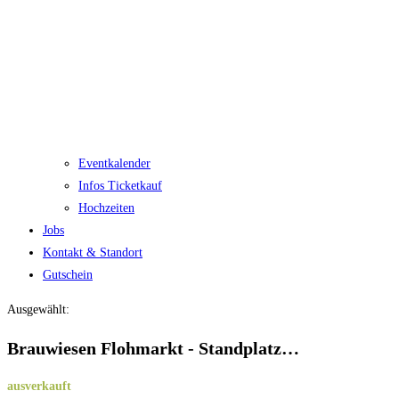
Eventkalender
Infos Ticketkauf
Hochzeiten
Jobs
Kontakt & Standort
Gutschein
Ausgewählt:
Brauwiesen Flohmarkt - Standplatz…
ausverkauft