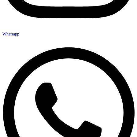
Whatsapp