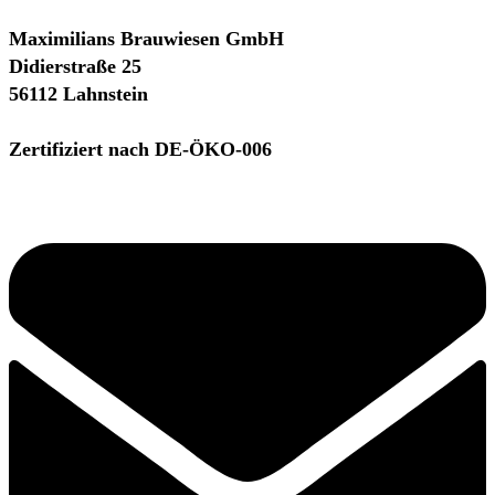
Maximilians Brauwiesen GmbH
Didierstraße 25
56112 Lahnstein
Zertifiziert nach DE-ÖKO-006