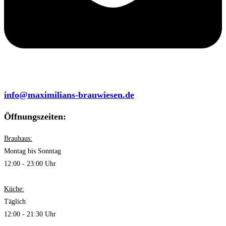
info@maximilians-brauwiesen.de
Öffnungszeiten:
Brauhaus:
Montag bis Sonntag
12:00 - 23:00 Uhr
Küche:
Täglich
12:00 - 21:30 Uhr