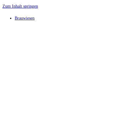
Zum Inhalt springen
Brauwiesen