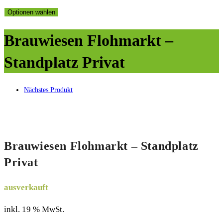
Optionen wählen
Brauwiesen Flohmarkt –
Standplatz Privat
Nächstes Produkt
Brauwiesen Flohmarkt – Standplatz
Privat
ausverkauft
inkl. 19 % MwSt.