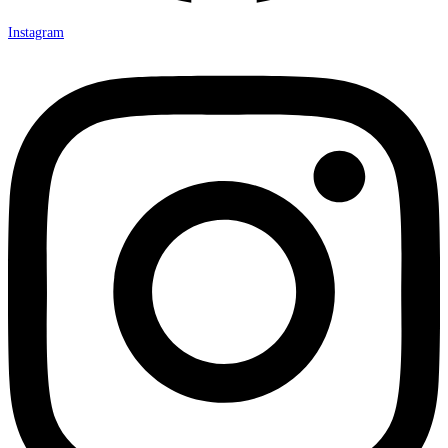
Instagram