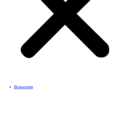
Brauwiesen