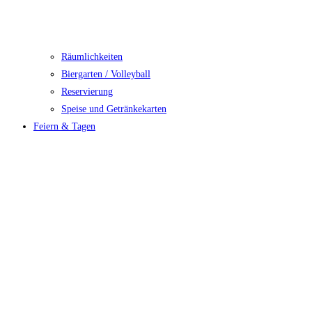
Räumlichkeiten
Biergarten / Volleyball
Reservierung
Speise und Getränkekarten
Feiern & Tagen