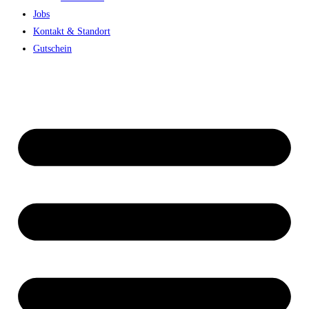
Jobs
Kontakt & Standort
Gutschein