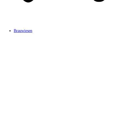
Brauwiesen