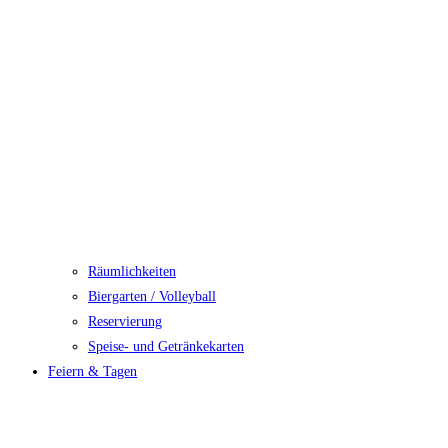
Räumlichkeiten
Biergarten / Volleyball
Reservierung
Speise- und Getränkekarten
Feiern & Tagen