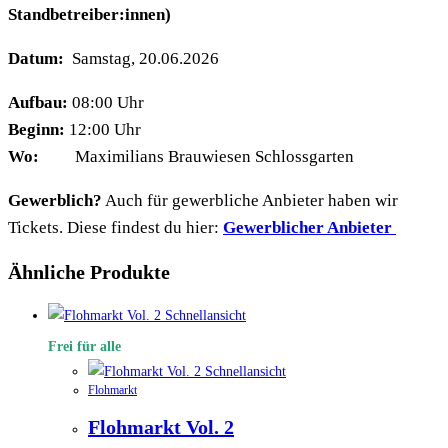
Standbetreiber:innen)
Datum:
Samstag, 20.06.2026
Aufbau:
08:00 Uhr
Beginn:
12:00 Uhr
Wo:
Maximilians Brauwiesen Schlossgarten
Gewerblich?
Auch für gewerbliche Anbieter haben wir
Tickets. Diese findest du hier:
Gewerblicher Anbieter
Ähnliche Produkte
Schnellansicht
Frei für alle
Schnellansicht
Flohmarkt
Flohmarkt Vol. 2