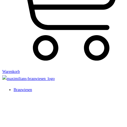
Warenkorb
Brauwiesen