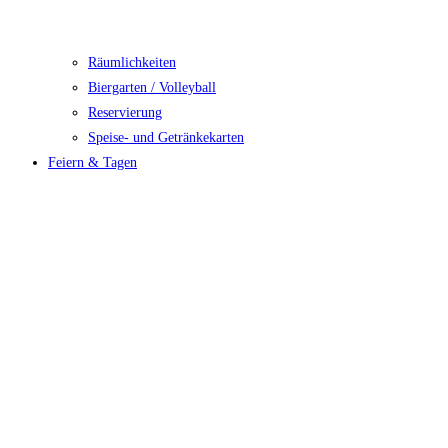
Räumlichkeiten
Biergarten / Volleyball
Reservierung
Speise- und Getränkekarten
Feiern & Tagen