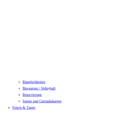
Räumlichkeiten
Biergarten / Volleyball
Reservierung
Speise und Getränkekarten
Feiern & Tagen