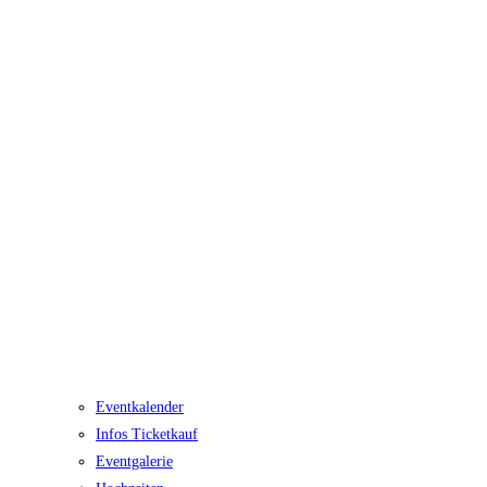
Eventkalender
Infos Ticketkauf
Eventgalerie