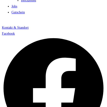
Hochzeiten
Jobs
Gutschein
Kontakt & Standort
Facebook