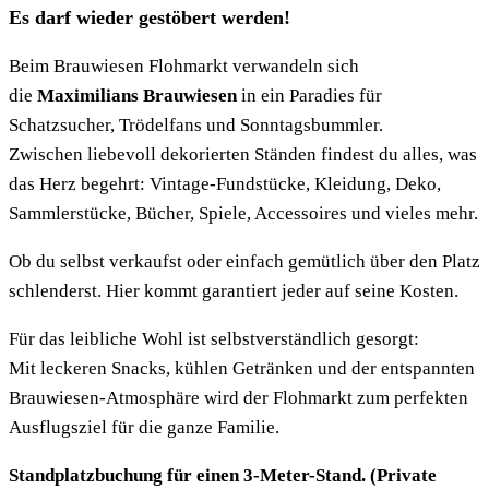
Es darf wieder gestöbert werden!
Beim Brauwiesen Flohmarkt verwandeln sich
die
Maximilians Brauwiesen
in ein Paradies für
Schatzsucher, Trödelfans und Sonntagsbummler.
Zwischen liebevoll dekorierten Ständen findest du alles, was
das Herz begehrt: Vintage-Fundstücke, Kleidung, Deko,
Sammlerstücke, Bücher, Spiele, Accessoires und vieles mehr.
Ob du selbst verkaufst oder einfach gemütlich über den Platz
schlenderst. Hier kommt garantiert jeder auf seine Kosten.
Für das leibliche Wohl ist selbstverständlich gesorgt:
Mit leckeren Snacks, kühlen Getränken und der entspannten
Brauwiesen-Atmosphäre wird der Flohmarkt zum perfekten
Ausflugsziel für die ganze Familie.
Standplatzbuchung für einen 3-Meter-Stand. (Private