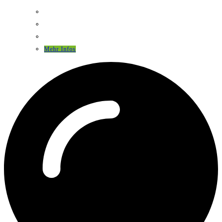
Mehr Infos