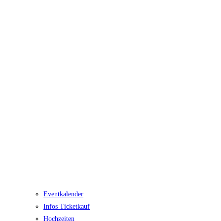
Eventkalender
Infos Ticketkauf
Hochzeiten