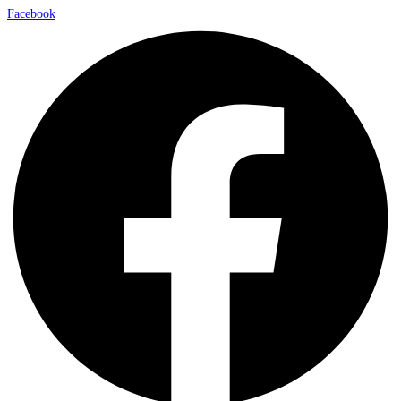
Facebook